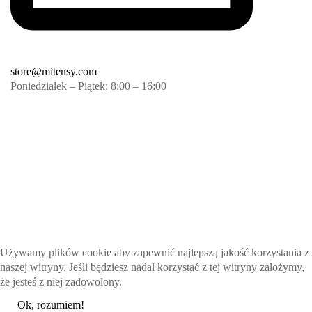
store@mitensy.com
Poniedziałek – Piątek: 8:00 – 16:00
Używamy plików cookie aby zapewnić najlepszą jakość korzystania z
naszej witryny. Jeśli będziesz nadal korzystać z tej witryny założymy,
że jesteś z niej zadowolony.
Ok, rozumiem!