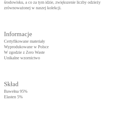
środowisku, a co za tym idzie, zwiększenie liczby odzieży
zrównoważonej w naszej kolekcji.
Informacje
Certyfikowane materiały
Wyprodukowane w Polsce
W zgodzie z Zero Waste
Unikalne wzornictwo
Skład
Bawełna 95%
Elasten 5%