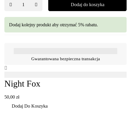
Dodaj do koszyka
Dodaj kolejny produkt aby otrzymać 5% rabatu.
Gwarantowana bezpieczna transakcja
Night Fox
50,00
zł
Dodaj Do Koszyka