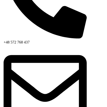
+48 572 768 437