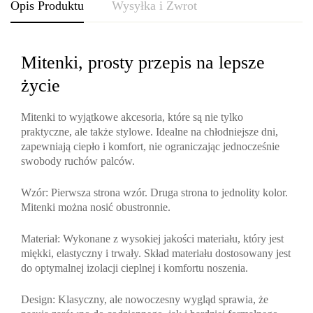
Opis Produktu
Wysyłka i Zwrot
Mitenki, prosty przepis na lepsze
życie
Mitenki to wyjątkowe akcesoria, które są nie tylko
praktyczne, ale także stylowe. Idealne na chłodniejsze dni,
zapewniają ciepło i komfort, nie ograniczając jednocześnie
swobody ruchów palców.
Wzór
: Pierwsza strona wzór. Druga strona to jednolity kolor.
Mitenki można nosić obustronnie.
Materiał
: Wykonane z wysokiej jakości materiału, który jest
miękki, elastyczny i trwały. Skład materiału dostosowany jest
do optymalnej izolacji cieplnej i komfortu noszenia.
Design
: Klasyczny, ale nowoczesny wygląd sprawia, że