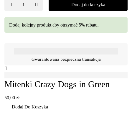
Dodaj do koszyka
Dodaj kolejny produkt aby otrzymać 5% rabatu.
Gwarantowana bezpieczna transakcja
Mitenki Crazy Dogs in Green
50,00
zł
Dodaj Do Koszyka