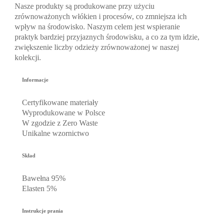
Nasze produkty są produkowane przy użyciu
zrównoważonych włókien i procesów, co zmniejsza ich
wpływ na środowisko. Naszym celem jest wspieranie
praktyk bardziej przyjaznych środowisku, a co za tym idzie,
zwiększenie liczby odzieży zrównoważonej w naszej
kolekcji.
Informacje
Certyfikowane materiały
Wyprodukowane w Polsce
W zgodzie z Zero Waste
Unikalne wzornictwo
Skład
Bawełna 95%
Elasten 5%
Instrukcje prania