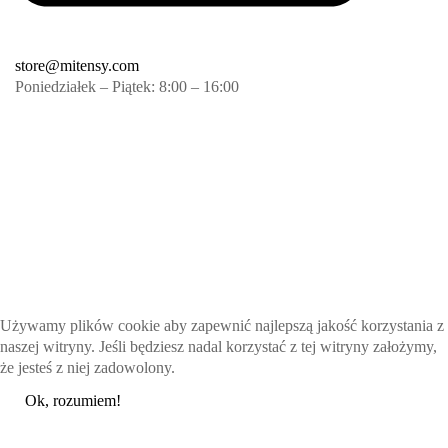
store@mitensy.com
Poniedziałek – Piątek: 8:00 – 16:00
Używamy plików cookie aby zapewnić najlepszą jakość korzystania z
naszej witryny. Jeśli będziesz nadal korzystać z tej witryny założymy,
że jesteś z niej zadowolony.
Ok, rozumiem!