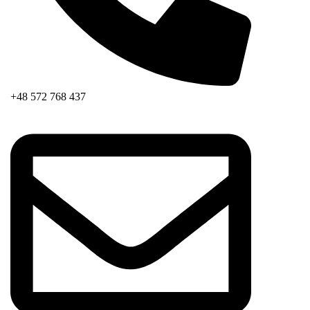
+48 572 768 437