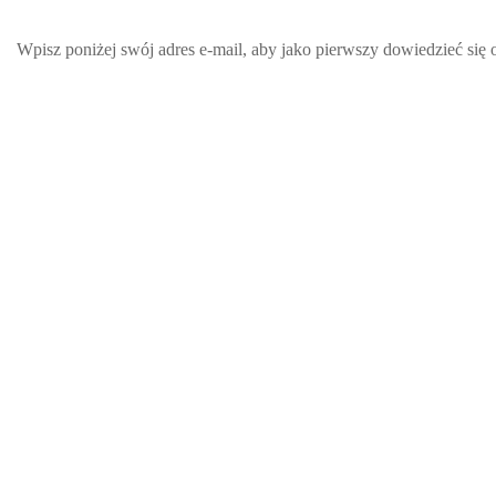
Wpisz poniżej swój adres e-mail, aby jako pierwszy dowiedzieć się