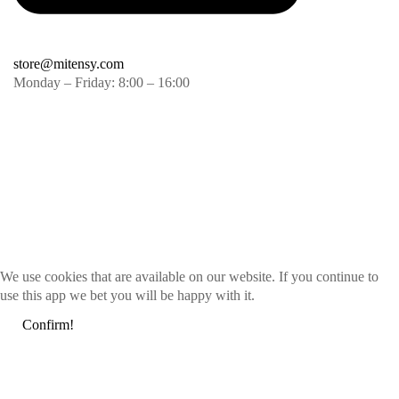
store@mitensy.com
Monday – Friday: 8:00 – 16:00
We use cookies that are available on our website. If you continue to
use this app we bet you will be happy with it.
Confirm!