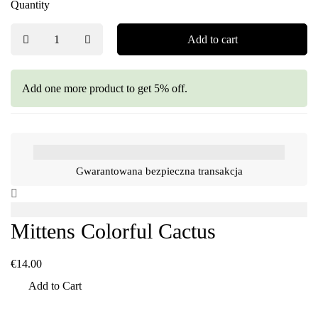
Quantity
Add to cart
Add one more product to get 5% off.
Gwarantowana bezpieczna transakcja
Mittens Colorful Cactus
€
14.00
Add to Cart