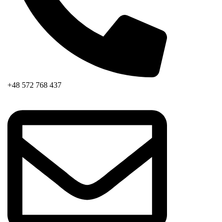
+48 572 768 437