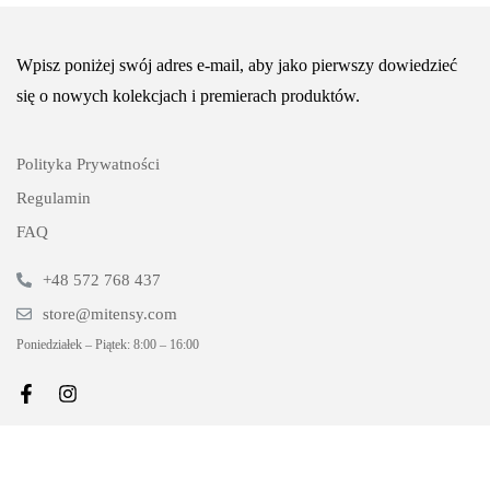
Wpisz poniżej swój adres e-mail, aby jako pierwszy dowiedzieć
się o nowych kolekcjach i premierach produktów.
Polityka Prywatności
Regulamin
FAQ
+48 572 768 437
store@mitensy.com
Poniedziałek – Piątek: 8:00 – 16:00