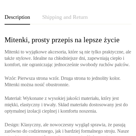
Description
Shipping and Return
Mitenki, prosty przepis na lepsze życie
Mitenki to wyjątkowe akcesoria, które są nie tylko praktyczne, ale
także stylowe. Idealne na chłodniejsze dni, zapewniają ciepło i
komfort, nie ograniczając jednocześnie swobody ruchów palców.
Wzór
: Pierwsza strona wzór. Druga strona to jednolity kolor.
Mitenki można nosić obustronnie.
Materiał
: Wykonane z wysokiej jakości materiału, który jest
miękki, elastyczny i trwały. Skład materiału dostosowany jest do
optymalnej izolacji cieplnej i komfortu noszenia.
Design
: Klasyczny, ale nowoczesny wygląd sprawia, że pasują
zarówno do codziennego, jak i bardziej formalnego stroju. Nasze