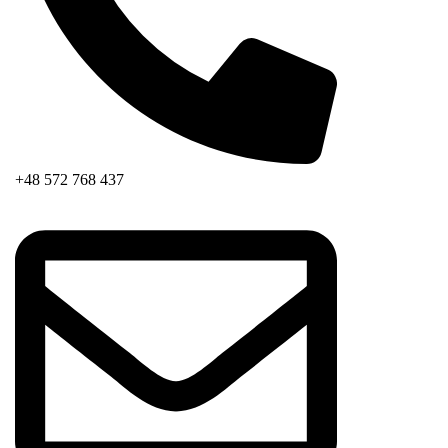
+48 572 768 437