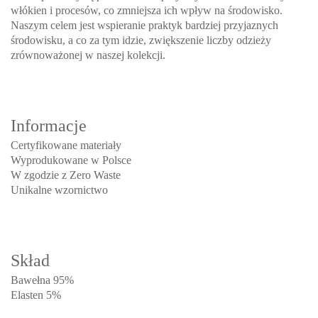
włókien i procesów, co zmniejsza ich wpływ na środowisko.
Naszym celem jest wspieranie praktyk bardziej przyjaznych
środowisku, a co za tym idzie, zwiększenie liczby odzieży
zrównoważonej w naszej kolekcji.
Informacje
Certyfikowane materiały
Wyprodukowane w Polsce
W zgodzie z Zero Waste
Unikalne wzornictwo
Skład
Bawełna 95%
Elasten 5%