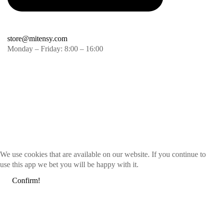
store@mitensy.com
Monday – Friday: 8:00 – 16:00
We use cookies that are available on our website. If you continue to
use this app we bet you will be happy with it.
Confirm!