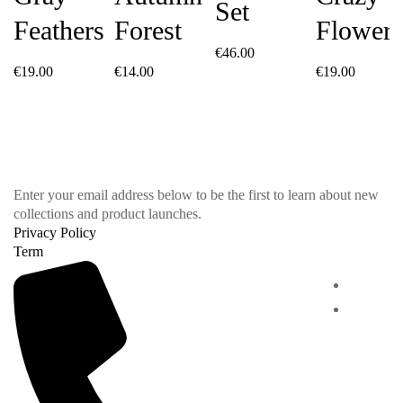
Set
Feathers
Forest
Flowers
€
46.00
€
19.00
€
14.00
€
19.00
Enter your email address below to be the first to learn about new
collections and product launches.
Privacy Policy
Term