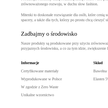
zrównoważonego rozwoju, w duchu slow fashion.
Mitenki to doskonałe rozwiązanie dla osób, które cenią 
spacery, a także dla tych, którzy po prostu chcą cieszyć 
Zadbajmy o środowisko
Nasze produkty są produkowane przy użyciu zrównoważo
przyjaznych środowisku, a co za tym idzie, zwiększenie
Informacje
Skład
Certyfikowane materiały
Bawełna
Wyprodukowane w Polsce
Elasten 
W zgodzie z Zero Waste
Unikalne wzornictwo