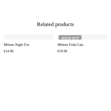
Related products
SOLD
OUT
Mittens Night Fox
Mittens Frida Cats
€
14.00
€
19.00