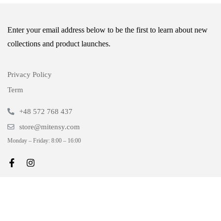
Enter your email address below to be the first to learn about new
collections and product launches.
Privacy Policy
Term
+48 572 768 437
store@mitensy.com
Monday – Friday: 8:00 – 16:00