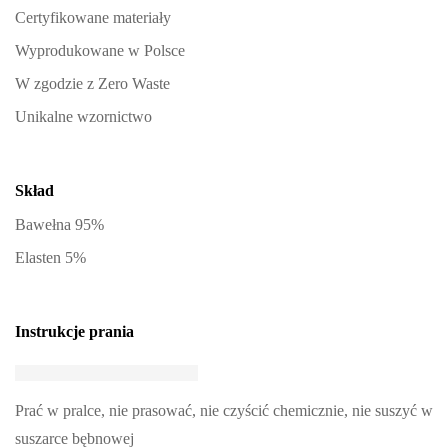
Certyfikowane materiały
Wyprodukowane w Polsce
W zgodzie z Zero Waste
Unikalne wzornictwo
Skład
Bawełna 95%
Elasten 5%
Instrukcje prania
Prać w pralce, nie prasować, nie czyścić chemicznie, nie suszyć w
suszarce bębnowej