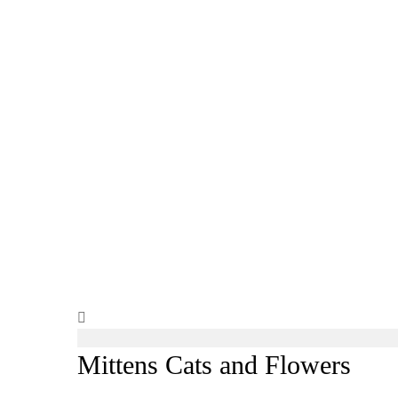
Mittens Cats and Flowers