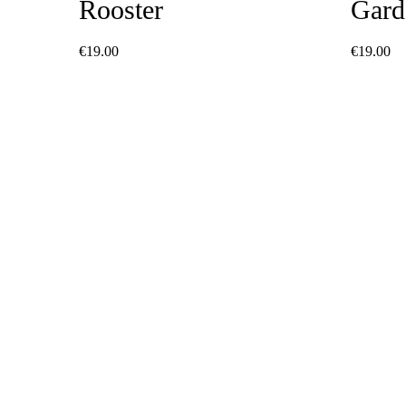
Rooster
Gard
€
19.00
€
19.00