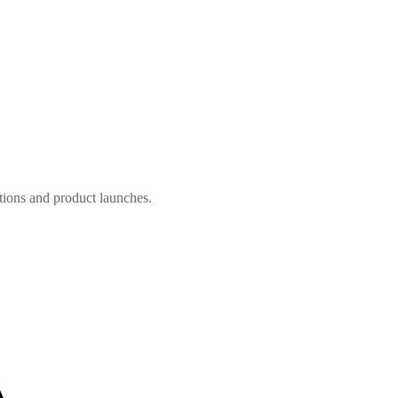
ctions and product launches.