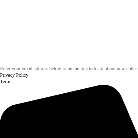
Enter your email address below to be the first to learn about new colle
Privacy Policy
Term